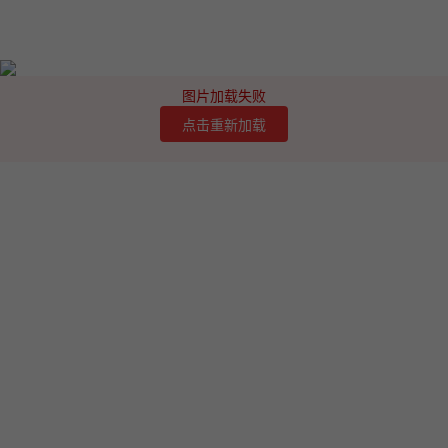
图片加载失败
点击重新加载