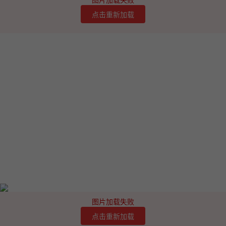
图片加载失败
点击重新加载
图片加载失败
点击重新加载