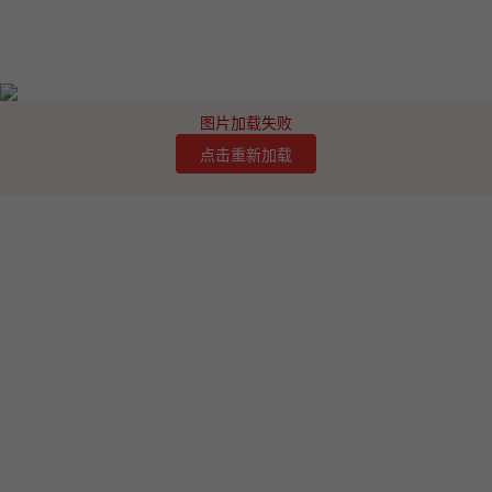
图片加载失败
点击重新加载