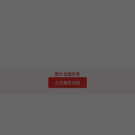
图片加载失败
点击重新加载