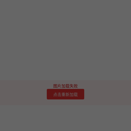
图片加载失败
点击重新加载