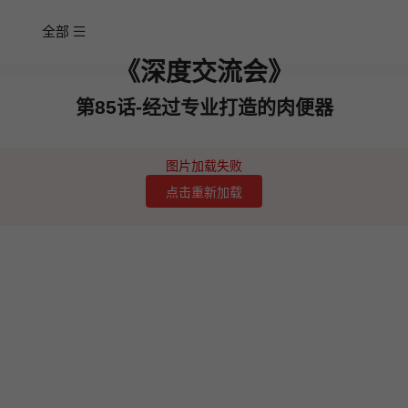
全部
《深度交流会》
第85话-经过专业打造的肉便器
图片加载失败
点击重新加载