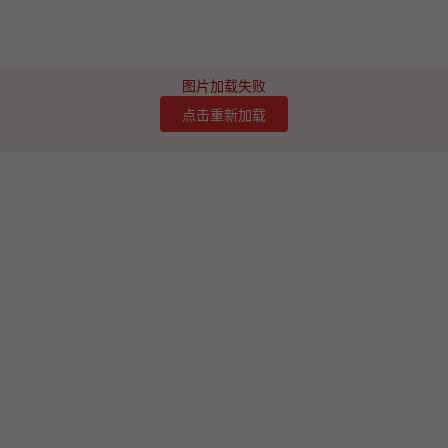
图片加载失败
点击重新加载