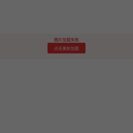
图片加载失败
点击重新加载